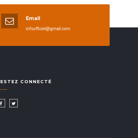
Email
infsofficiel@gmail.com
RESTEZ CONNECTÉ