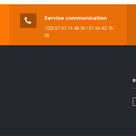
Service communication
+225 07-47-14-38-34 / 01-60-42-76-
39