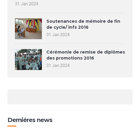
31 Jan 2024
Soutenances de mémoire de fin
de cycle/ infs 2016
31 Jan 2024
Cérémonie de remise de diplômes
des promotions 2016
31 Jan 2024
Derniéres news