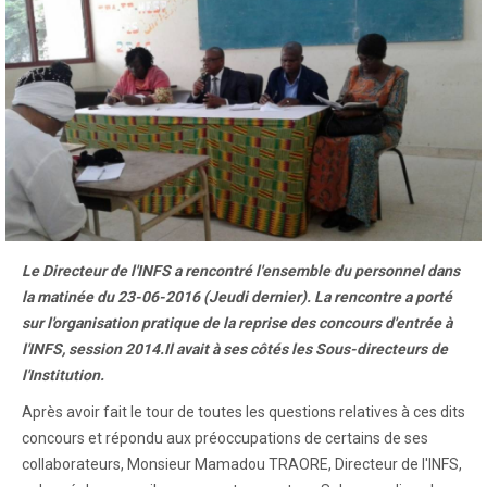
Le Directeur de l'INFS a rencontré l'ensemble du personnel dans
la matinée du 23-06-2016 (Jeudi dernier). La rencontre a porté
sur l'organisation pratique de la reprise des concours d'entrée à
l'INFS, session 2014.Il avait à ses côtés les Sous-directeurs de
l'Institution.
Après avoir fait le tour de toutes les questions relatives à ces dits
concours et répondu aux préoccupations de certains de ses
collaborateurs, Monsieur Mamadou TRAORE, Directeur de l'INFS,