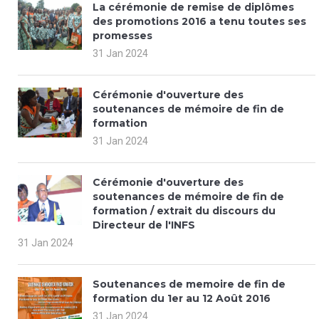
La cérémonie de remise de diplômes
des promotions 2016 a tenu toutes ses
promesses
31 Jan 2024
Cérémonie d'ouverture des
soutenances de mémoire de fin de
formation
31 Jan 2024
Cérémonie d'ouverture des
soutenances de mémoire de fin de
formation / extrait du discours du
Directeur de l'INFS
31 Jan 2024
Soutenances de memoire de fin de
formation du 1er au 12 Août 2016
31 Jan 2024