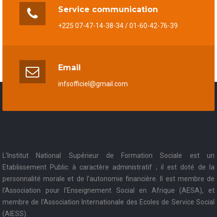
Service communication
+225 07-47-14-38-34 / 01-60-42-76-39
Email
infsofficiel@gmail.com
L’Institut National Supérieur de Formation Sociale est un
Etablissement Public à caractère administratif ; il est doté de la
personnalité morale et de l’autonomie financière. Il est membre de
l’Association pour l’Enseignement Social en Afrique (AESA), et
membre de l’Association Internationale des Ecoles de Service Social
(AIESS).