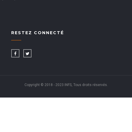
RESTEZ CONNECTÉ
Copyright © 2018 - 2023 INFS, Tous droits réservés.